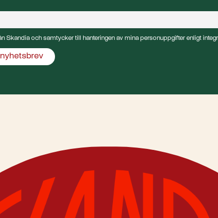
från Skandia och samtycker till hanteringen av mina personuppgifter enligt integr