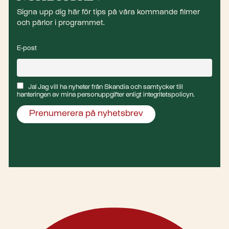
Signa upp dig här för tips på våra kommande filmer
och pärlor i programmet.
E-post
Ja! Jag vill ha nyheter från Skandia och samtycker till
hanteringen av mina personuppgifter enligt integritetspolicyn.