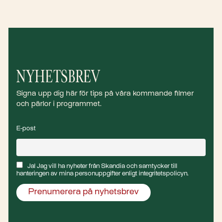
NYHETSBREV
Signa upp dig här för tips på våra kommande filmer
och pärlor i programmet.
E-post
Ja! Jag vill ha nyheter från Skandia och samtycker till
hanteringen av mina personuppgifter enligt integritetspolicyn.