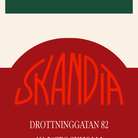
DROTTNINGGATAN 82