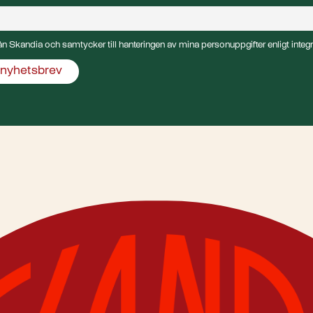
från Skandia och samtycker till hanteringen av mina personuppgifter enligt integr